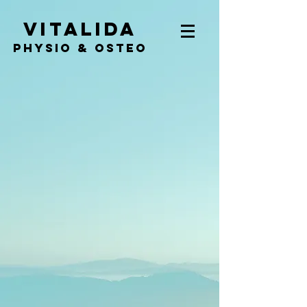
Vitalida
PHYSIO & Osteo