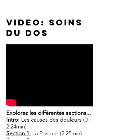
video: soins
du dos
Explorez les différentes sections...
Intro:
Les causes des douleurs (0-
2:24min)
Section 1:
La Posture (2:25min)