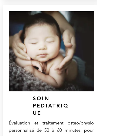
SOIN
PEDIATRIQ
UE
Évaluation et traitement osteo/physio
personnalisé de 50 à 60 minutes, pour