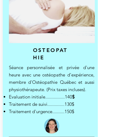
OSTEOPAT
HIE
Séance personnalisée et privée d'une
heure avec une
ostéopathe d'expérience,
membre d'Ostéopathie Québec et aussi
physiothérapeute. (Prix taxes incluses).
Evaluation initiale................140
$
Traitement de suivi..............130$
Traitement d'urgence..........150$