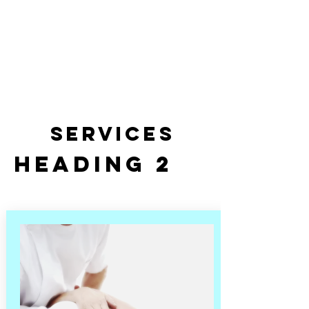
Services
Heading 2