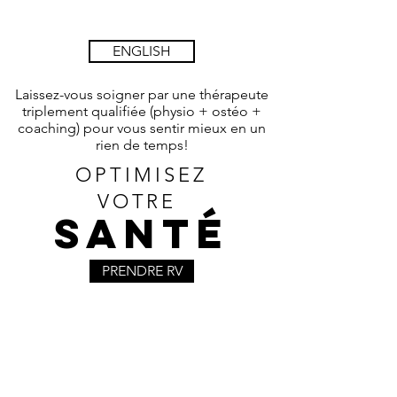
ENGLISH
Laissez-vous soigner par une thérapeute
triplement qualifiée (physio +
ostéo +
coaching) pour vous sentir mieux en un
rien de temps!
OPTIMISEZ
VOTRE
SANTÉ
PRENDRE RV