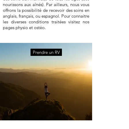
nourissons aux aînés). Par ailleurs, nous vous
offrons la possibilité de recevoir des soins en
anglais, français, ou espagnol. Pour connaitre
les diverses conditions traitées visitez nos
pages physio et ostéo.
Prendre un RV