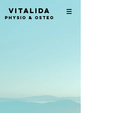
Vitalida
PHYSIO & Osteo