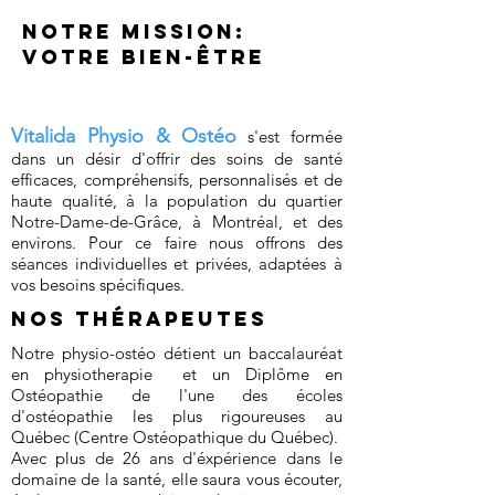
Notre Mission:
votre bien-être
Vitalida Physio & Ostéo
s'est formée
dans un désir d'offrir des soins de santé
efficaces, compréhensifs, personnalisés et de
haute qualité, à la population du quartier
Notre-Dame-de-Grâce, à Montréal, et des
environs. Pour ce faire nous offrons des
séances individuelles et privées, adaptées à
vos besoins spécifiques.
Nos Thérapeutes
Notre physio-ostéo détient un baccalauréat
en physiotherapie et un Diplôme en
Ostéopathie de l'une des écoles
d'ostéopathie les plus rigoureuses au
Québec (Centre Ostéopathique du Québec).
Avec plus de 26 ans d'éxpérience dans le
domaine de la santé, elle saura vous écouter,